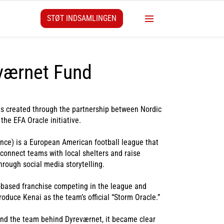
STØT INDSAMLINGEN
værnet Fund
s created through the partnership between Nordic
the EFA Oracle initiative.
nce) is a European American football league that
 connect teams with local shelters and raise
rough social media storytelling.
based franchise competing in the league and
oduce Kenai as the team’s official “Storm Oracle.”
and the team behind Dyreværnet, it became clear