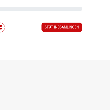
STØT INDSAMLINGEN