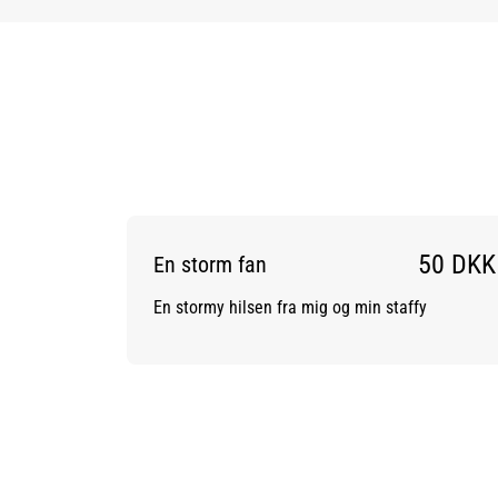
50 DKK
En storm fan
En stormy hilsen fra mig og min staffy