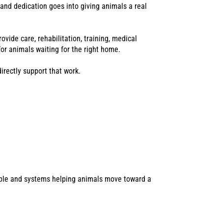
 and dedication goes into giving animals a real
vide care, rehabilitation, training, medical
or animals waiting for the right home.
directly support that work.
ople and systems helping animals move toward a