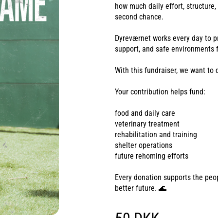
how much daily effort, structure,
second chance.
Dyreværnet works every day to pro
support, and safe environments f
With this fundraiser, we want to 
Your contribution helps fund:
food and daily care
veterinary treatment
rehabilitation and training
shelter operations
future rehoming efforts
Every donation supports the pe
better future. 🌊