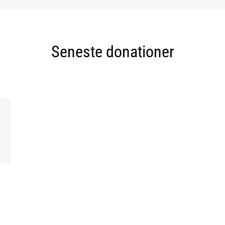
Seneste donationer