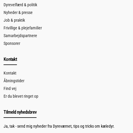
Dyrevelfærd & politik
Nyheder & presse
Job & praktik
Frivillige & plejefamilier
Samarbejdspartnere
Sponsorer
Kontakt
Kontakt
Åbningstider
Find vej
Er du blevet ringet op
Tilmeld nyhedsbrev
Ja, tak - send mig nyheder fra Dyreværnet, tips og tricks om kæledyr.