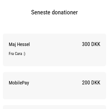
Seneste donationer
300 DKK
Maj Hessel
Fra Cara :)
200 DKK
MobilePay