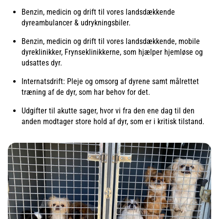
Benzin, medicin og drift til vores landsdækkende
dyreambulancer & udrykningsbiler.
Benzin, medicin og drift til vores landsdækkende, mobile
dyreklinikker, Frynseklinikkerne, som hjælper hjemløse og
udsattes dyr.
Internatsdrift: Pleje og omsorg af dyrene samt målrettet
træning af de dyr, som har behov for det.
Udgifter til akutte sager, hvor vi fra den ene dag til den
anden modtager store hold af dyr, som er i kritisk tilstand.